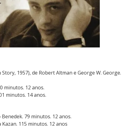
 Story, 1957), de Robert Altman e George W. George.
60 minutos. 12 anos.
01 minutos. 14 anos.
o Benedek. 79 minutos. 12 anos.
ia Kazan. 115 minutos. 12 anos