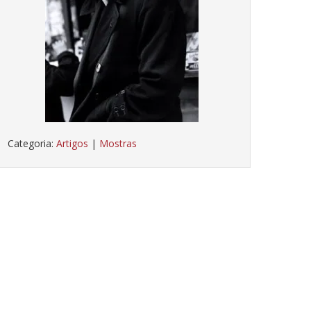
Categoria:
Artigos
|
Mostras