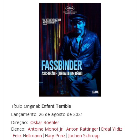
Título Original:
Enfant Terrible
Lançamento: 26 de agosto de 2021
Direção:
Oskar Roehler
Elenco:
Antoine Monot Jr.
Anton Rattinger
Erdal Yildiz
Felix Hellmann
Hary Prinz
Jochen Schropp