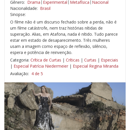
Gênero:
Drama
Experimental
Metafísica
Nacional
Nacionalidade:
Brasil
Sinopse:
O filme não é um discurso fechado sobre a perda, não é
um filme catástrofe, nem traz histórias nítidas de
superação. Alias, em Atafona, nada é nítido. Tudo parece
estar em estado de desaparecimento. Três mulheres
usam a imagem como espaço de reflexão, silêncio,
espera e potência de reinvenção.
Categoria:
Crítica de Curtas
|
Críticas
|
Curtas
|
Especiais
|
Especial Patrícia Niedermeier
|
Especial Regina Miranda
Avaliação:
4 de 5