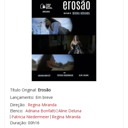
Título Original:
Erosão
Lançamento: Em breve
Direção:
Regina Miranda
Elenco:
Adriana Bonfatti
Aline Deluna
Patricia Niedermeier
Regina Miranda
Duração: 00h16