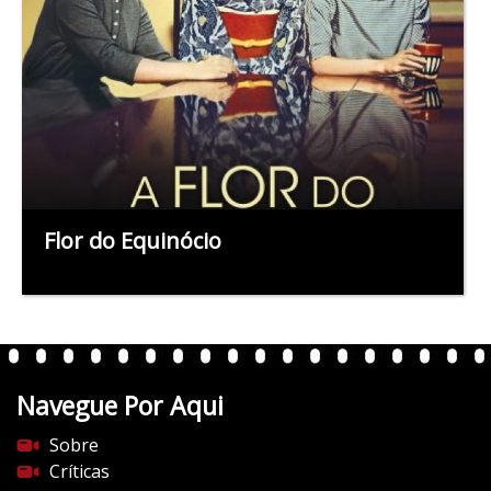
Flor do Equinócio
Navegue Por Aqui
Sobre
Críticas