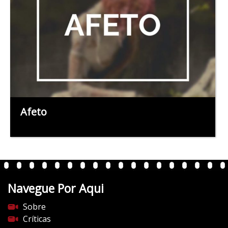
Afeto
Navegue Por Aqui
Sobre
Críticas