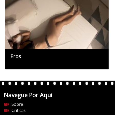
Eros
Navegue Por Aqui
Sobre
Críticas