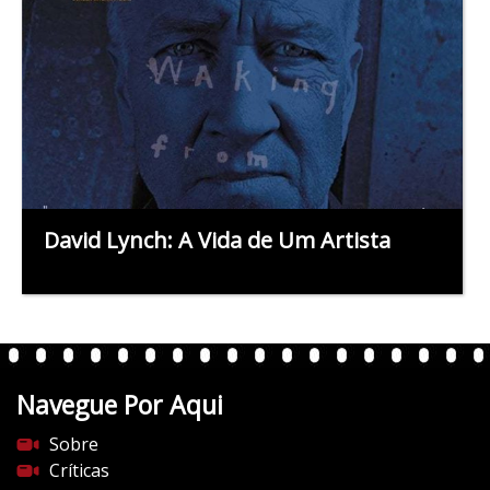
David Lynch: A Vida de Um Artista
Navegue Por Aqui
Sobre
Críticas