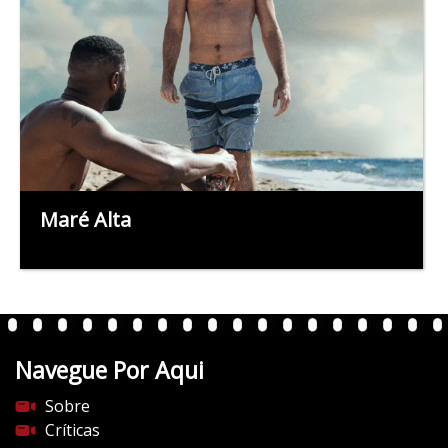
Maré Alta
Navegue Por Aqui
Sobre
Críticas