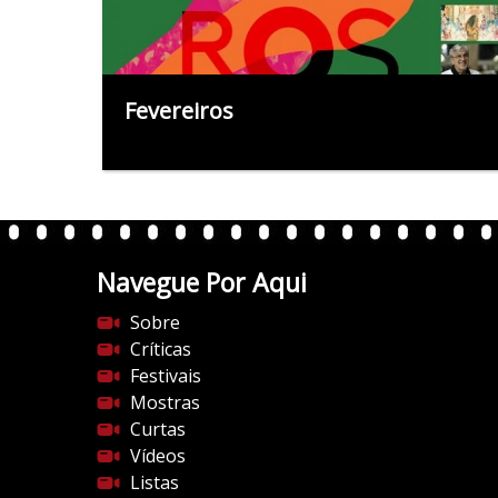
Fevereiros
Navegue Por Aqui
Sobre
Críticas
Festivais
Mostras
Curtas
Vídeos
Listas