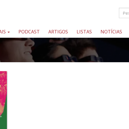
AIS
PODCAST
ARTIGOS
LISTAS
NOTÍCIAS