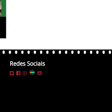
Redes Sociais