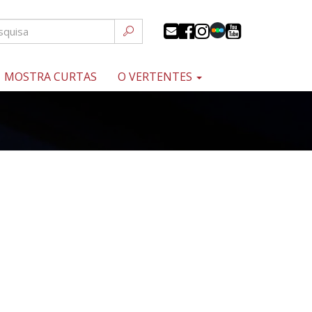
MOSTRA CURTAS
O VERTENTES