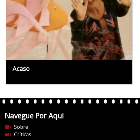
Acaso
Navegue Por Aqui
Sobre
Críticas