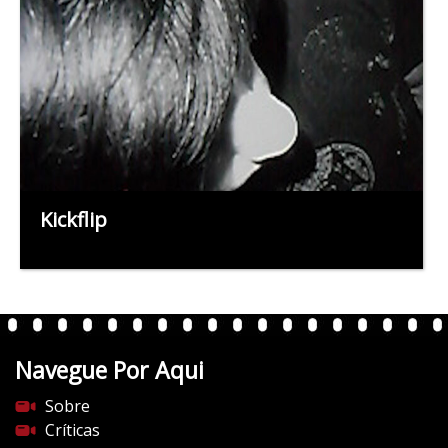
Kickflip
Navegue Por Aqui
Sobre
Críticas