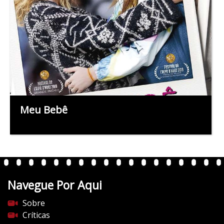
Meu Bebê
Navegue Por Aqui
Sobre
Críticas