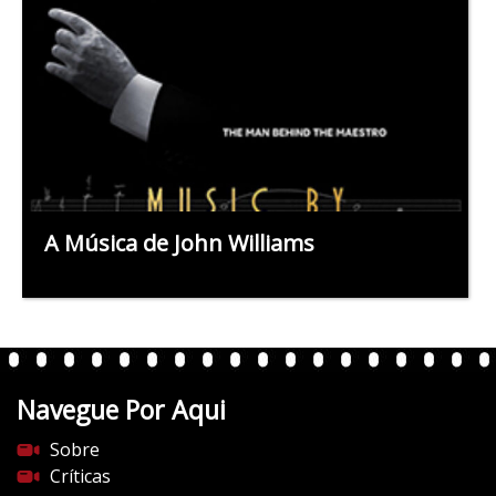
A Música de John Williams
Navegue Por Aqui
Sobre
Críticas