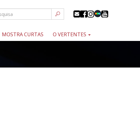
MOSTRA CURTAS
O VERTENTES