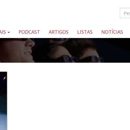
AIS
PODCAST
ARTIGOS
LISTAS
NOTÍCIAS