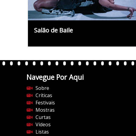
Salão de Baile
Navegue Por Aqui
Sobre
Críticas
Festivais
Mostras
Curtas
Vídeos
Listas