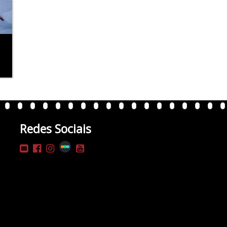
Redes Sociais