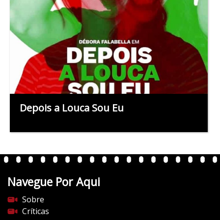
Depois a Louca Sou Eu
Navegue Por Aqui
Sobre
Críticas