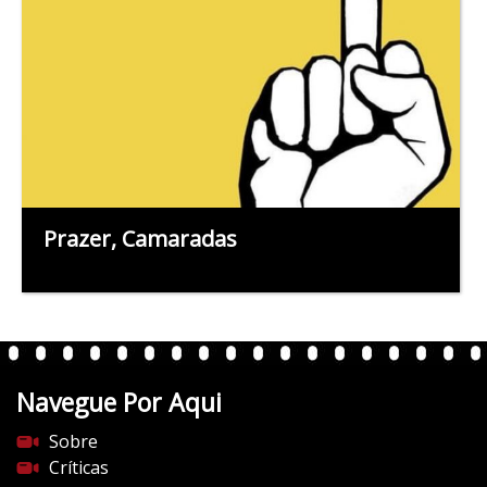
Prazer, Camaradas
Navegue Por Aqui
Sobre
Críticas