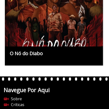
O Nó do Diabo
Navegue Por Aqui
Sobre
Críticas