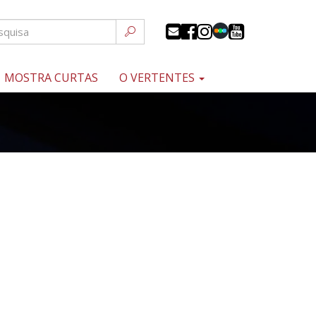
MOSTRA CURTAS
O VERTENTES