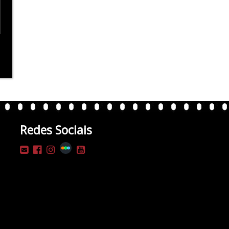
Redes Sociais