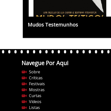
Mudos Testemunhos
Navegue Por Aqui
Sobre
Críticas
Festivais
Mostras
Curtas
Vídeos
Listas