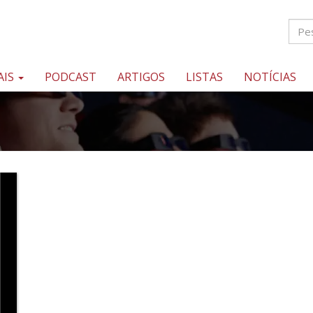
AIS
PODCAST
ARTIGOS
LISTAS
NOTÍCIAS