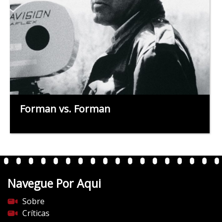
Forman vs. Forman
Navegue Por Aqui
Sobre
Críticas