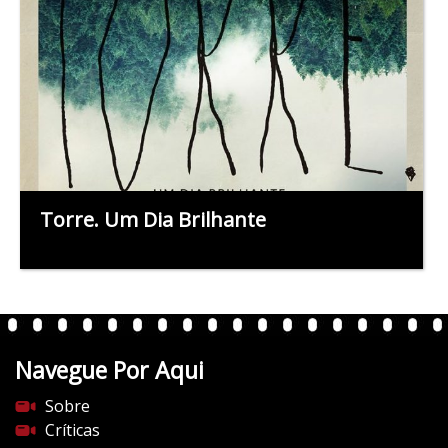
Torre. Um Dia Brilhante
Navegue Por Aqui
Sobre
Críticas