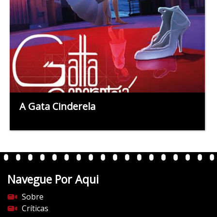
A Gata Cinderela
Navegue Por Aqui
Sobre
Críticas