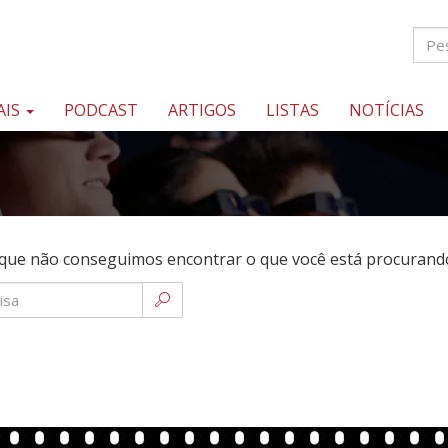
AIS
PODCAST
ARTIGOS
LISTAS
NOTÍCIAS
que não conseguimos encontrar o que você está procurando.