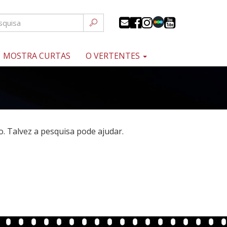
MOSTRA CURTAS
O VERTENTES
 Talvez a pesquisa pode ajudar.