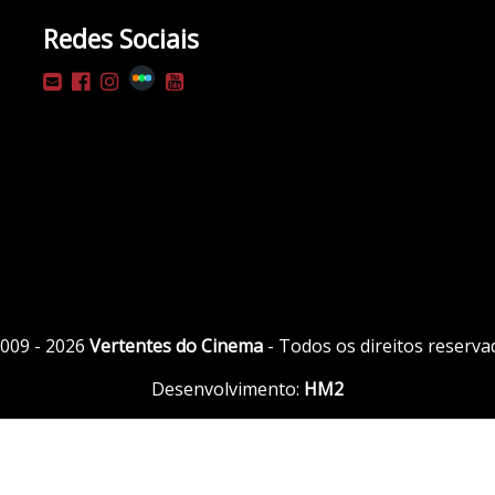
Redes Sociais
009 - 2026
Vertentes do Cinema
- Todos os direitos reserva
Desenvolvimento:
HM2