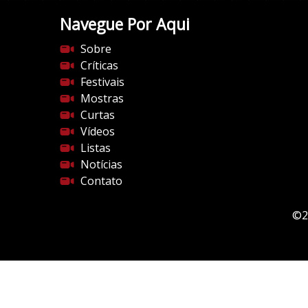
Navegue Por Aqui
Sobre
Críticas
Festivais
Mostras
Curtas
Vídeos
Listas
Notícias
Contato
©2