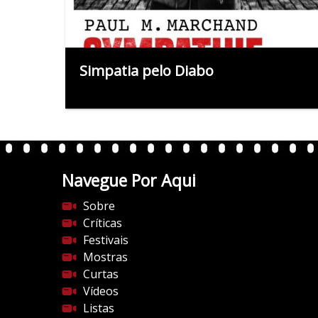
Simpatia pelo Diabo
Navegue Por Aqui
Sobre
Críticas
Festivais
Mostras
Curtas
Vídeos
Listas