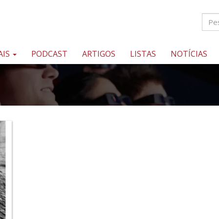
AIS
PODCAST
ARTIGOS
LISTAS
NOTÍCIAS