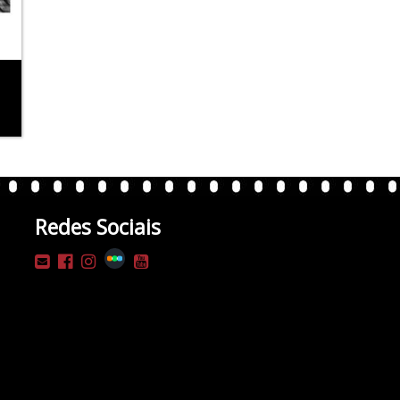
Redes Sociais