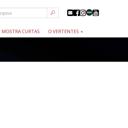
MOSTRA CURTAS
O VERTENTES