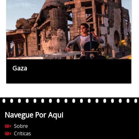
Gaza
Navegue Por Aqui
Sobre
Críticas