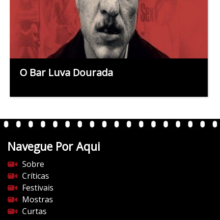
O Bar Luva Dourada
Navegue Por Aqui
Sobre
Críticas
Festivais
Mostras
Curtas