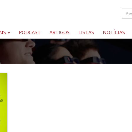
AIS
PODCAST
ARTIGOS
LISTAS
NOTÍCIAS