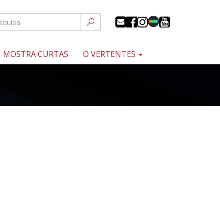
MOSTRA CURTAS
O VERTENTES