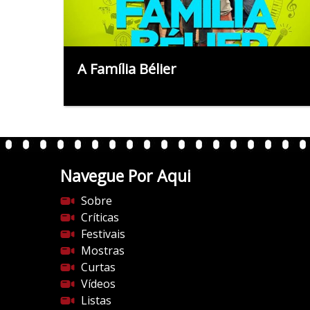
A Família Bélier
Navegue Por Aqui
Sobre
Críticas
Festivais
Mostras
Curtas
Vídeos
Listas