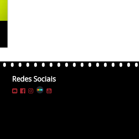
Redes Sociais