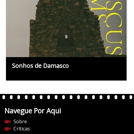
Sonhos de Damasco
Navegue Por Aqui
Sobre
Críticas