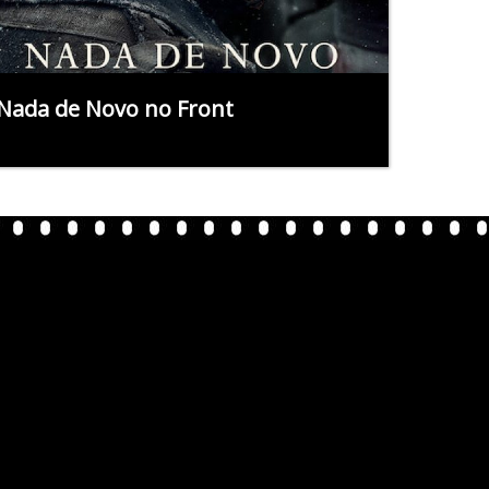
Nada de Novo no Front