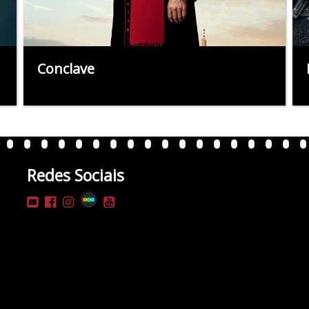
Conclave
Redes Sociais