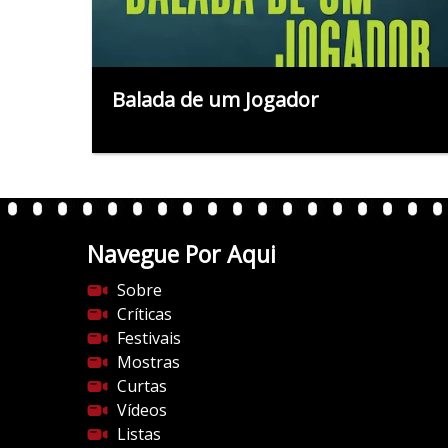
Balada de um Jogador
Navegue Por Aqui
Sobre
Críticas
Festivais
Mostras
Curtas
Vídeos
Listas