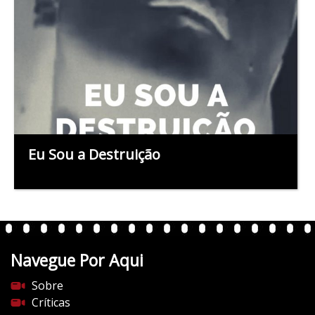
Eu Sou a Destruição
Navegue Por Aqui
Sobre
Críticas