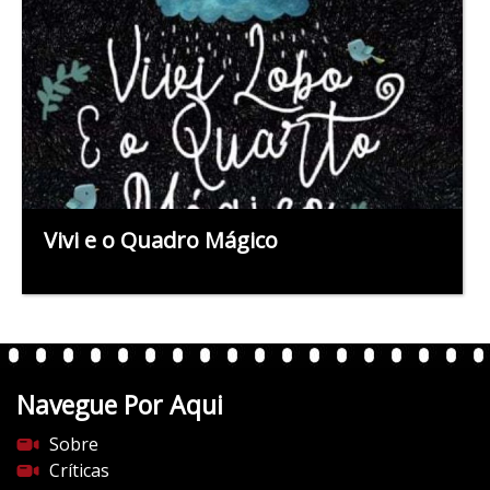
Vivi e o Quadro Mágico
Navegue Por Aqui
Sobre
Críticas