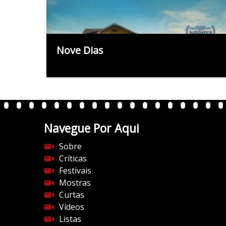
Nove Dias
Navegue Por Aqui
Sobre
Críticas
Festivais
Mostras
Curtas
Vídeos
Listas