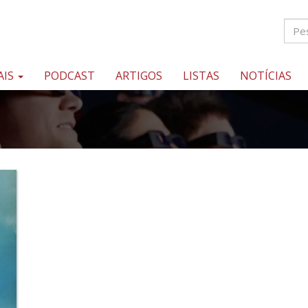
AIS
PODCAST
ARTIGOS
LISTAS
NOTÍCIAS