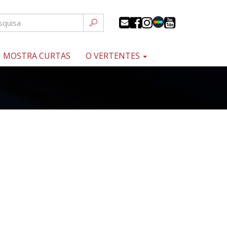
MOSTRA CURTAS
O VERTENTES