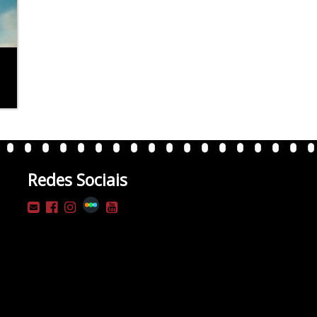
Redes Sociais