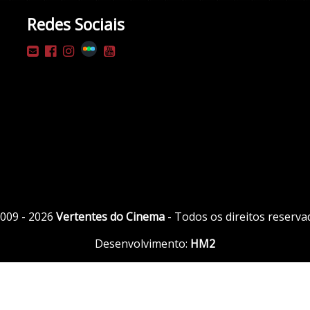
Redes Sociais
009 - 2026
Vertentes do Cinema
- Todos os direitos reserva
Desenvolvimento:
HM2