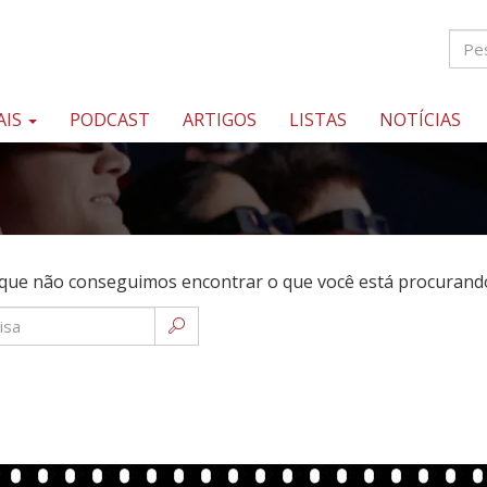
AIS
PODCAST
ARTIGOS
LISTAS
NOTÍCIAS
que não conseguimos encontrar o que você está procurando.