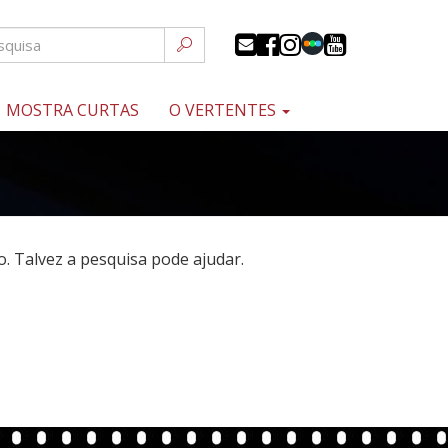
MOSTRA CURTAS
O VERTENTES
 Talvez a pesquisa pode ajudar.