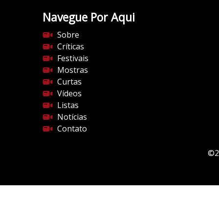
Navegue Por Aqui
Sobre
Críticas
Festivais
Mostras
Curtas
Vídeos
Listas
Notícias
Contato
©2