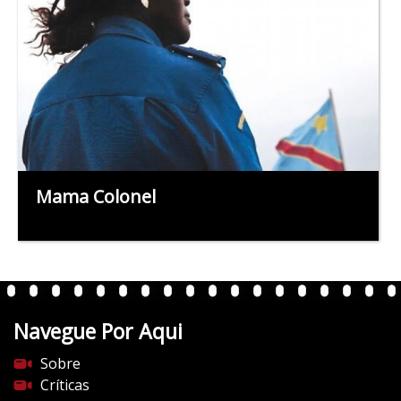
Mama Colonel
Navegue Por Aqui
Sobre
Críticas