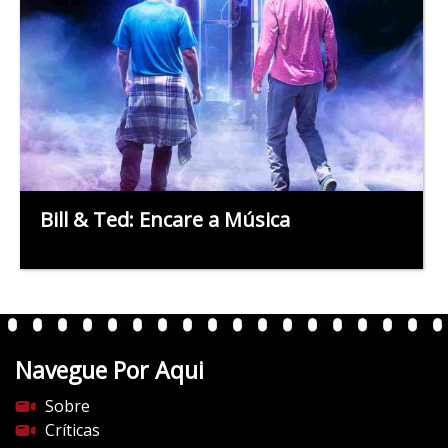
Bill & Ted: Encare a Música
Navegue Por Aqui
Sobre
Críticas