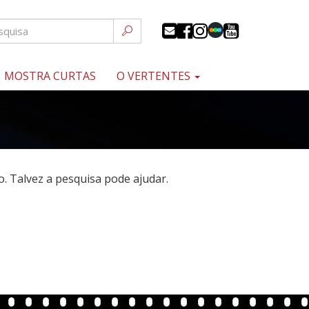
MOSTRA CURTAS
O VERTENTES
 Talvez a pesquisa pode ajudar.