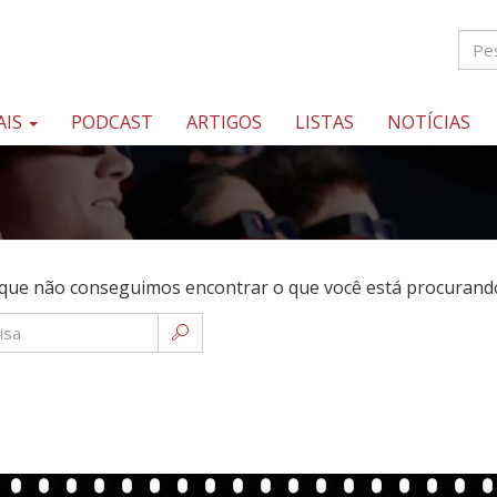
AIS
PODCAST
ARTIGOS
LISTAS
NOTÍCIAS
que não conseguimos encontrar o que você está procurando.