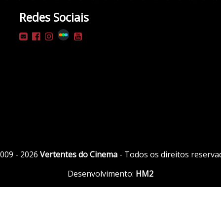
Redes Sociais
009 - 2026
Vertentes do Cinema
- Todos os direitos reserva
Desenvolvimento:
HM2