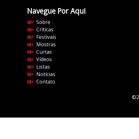
Navegue Por Aqui
Sobre
Críticas
Festivais
Mostras
Curtas
Vídeos
Listas
Notícias
Contato
©2