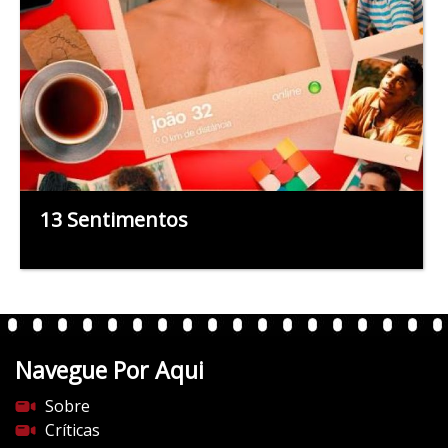
13 Sentimentos
Navegue Por Aqui
Sobre
Críticas