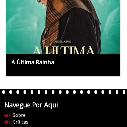
A Última Rainha
Navegue Por Aqui
Sobre
Críticas