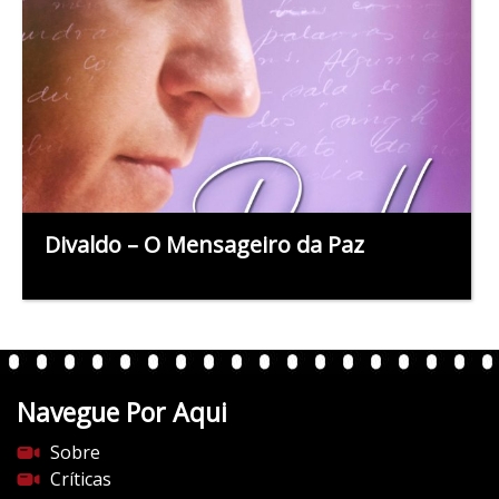
Divaldo – O Mensageiro da Paz
Navegue Por Aqui
Sobre
Críticas