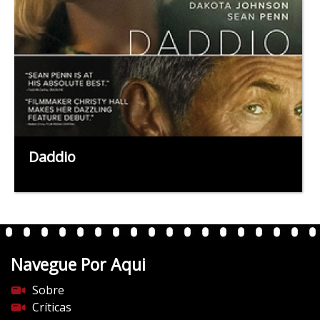
Daddio
Navegue Por Aqui
Sobre
Críticas