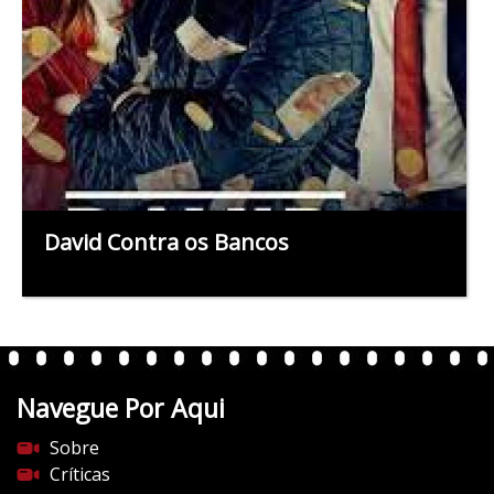
David Contra os Bancos
Navegue Por Aqui
Sobre
Críticas