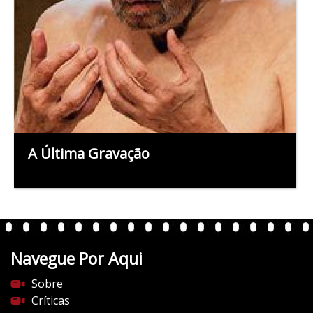
A Última Gravação
Navegue Por Aqui
Sobre
Críticas