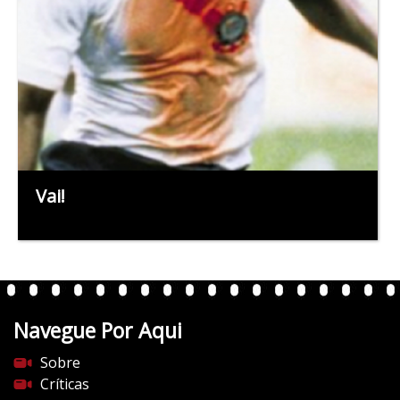
Vai!
Navegue Por Aqui
Sobre
Críticas