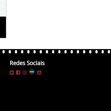
Redes Sociais