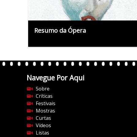
Resumo da Ópera
Navegue Por Aqui
Sobre
Críticas
Festivais
Mostras
Curtas
Vídeos
Listas