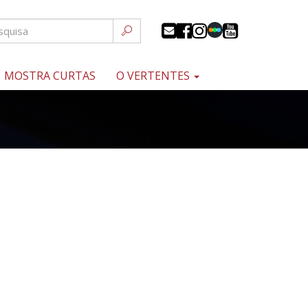
MOSTRA CURTAS
O VERTENTES