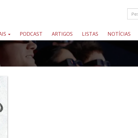
AIS
PODCAST
ARTIGOS
LISTAS
NOTÍCIAS