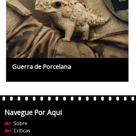
Guerra de Porcelana
Navegue Por Aqui
Sobre
Críticas