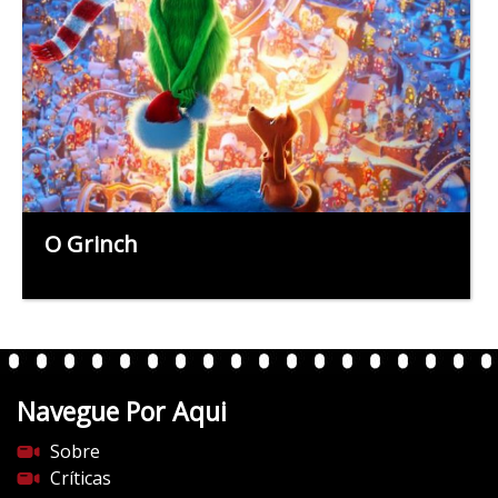
O Grinch
Navegue Por Aqui
Sobre
Críticas