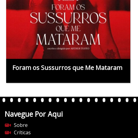
Foram os Sussurros que Me Mataram
Navegue Por Aqui
Sobre
Críticas