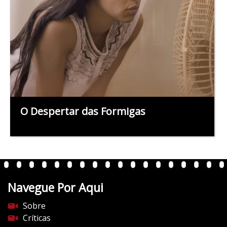
O Despertar das Formigas
Navegue Por Aqui
Sobre
Críticas