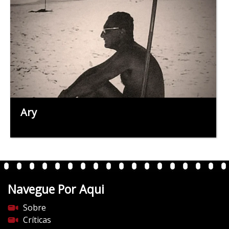
Ary
Navegue Por Aqui
Sobre
Críticas