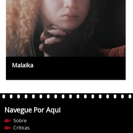
Malaika
Navegue Por Aqui
Sobre
Críticas