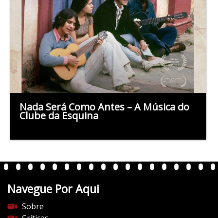
Nada Será Como Antes – A Música do
Clube da Esquina
Navegue Por Aqui
Sobre
Críticas